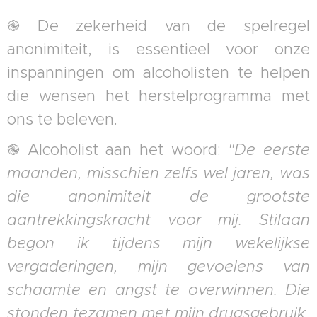
֎ De zekerheid van de spelregel
anonimiteit, is essentieel voor onze
inspanningen om alcoholisten te helpen
die wensen het herstelprogramma met
ons te beleven.
֎ Alcoholist aan het woord:
"De eerste
maanden, misschien zelfs wel jaren, was
die anonimiteit de grootste
aantrekkingskracht voor mij. Stilaan
begon ik tijdens mijn wekelijkse
vergaderingen, mijn gevoelens van
schaamte en angst te overwinnen. Die
stonden tezamen met mijn drugsgebruik,