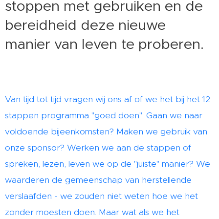
stoppen met gebruiken en de
bereidheid deze nieuwe
manier van leven te proberen.
Van tijd tot tijd vragen wij ons af of we het bij het 12
stappen programma "goed doen". Gaan we naar
voldoende bijeenkomsten? Maken we gebruik van
onze sponsor? Werken we aan de stappen of
spreken, lezen, leven we op de "juiste" manier? We
waarderen de gemeenschap van herstellende
verslaafden - we zouden niet weten hoe we het
zonder moesten doen. Maar wat als we het