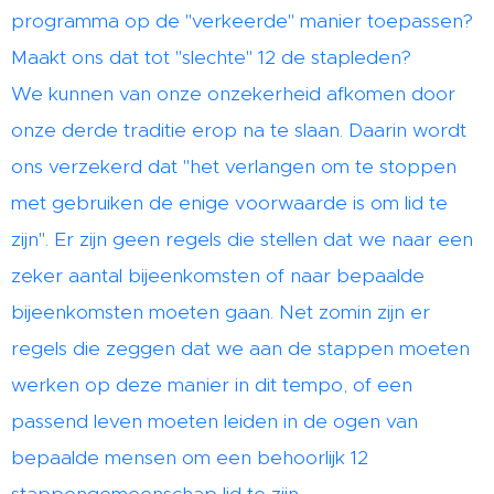
programma op de "verkeerde" manier toepassen?
Maakt ons dat tot "slechte" 12 de stapleden?
We kunnen van onze onzekerheid afkomen door
onze derde traditie erop na te slaan. Daarin wordt
ons verzekerd dat "het verlangen om te stoppen
met gebruiken de enige voorwaarde is om lid te
zijn". Er zijn geen regels die stellen dat we naar een
zeker aantal bijeenkomsten of naar bepaalde
bijeenkomsten moeten gaan. Net zomin zijn er
regels die zeggen dat we aan de stappen moeten
werken op deze manier in dit tempo, of een
passend leven moeten leiden in de ogen van
bepaalde mensen om een behoorlijk 12