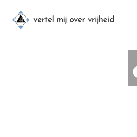
vertel mij over vrijheid