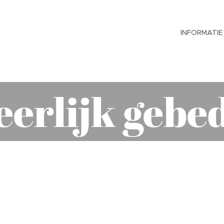
INFORMATIE
eerlijk gebe