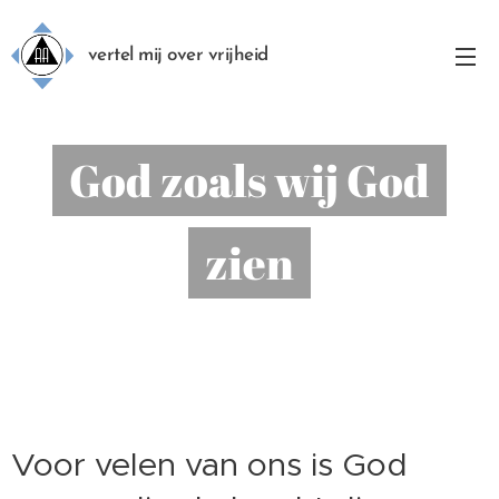
vertel mij over vrijheid
God zoals wij God
zien
Voor velen van ons is God