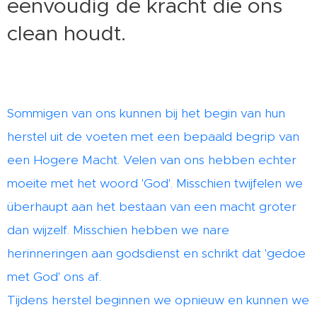
eenvoudig de kracht die ons
clean houdt.
Sommigen van ons kunnen bij het begin van hun
herstel uit de voeten met een bepaald begrip van
een Hogere Macht. Velen van ons hebben echter
moeite met het woord 'God'. Misschien twijfelen we
überhaupt aan het bestaan van een macht groter
dan wijzelf. Misschien hebben we nare
herinneringen aan godsdienst en schrikt dat 'gedoe
met God' ons af.
Tijdens herstel beginnen we opnieuw en kunnen we