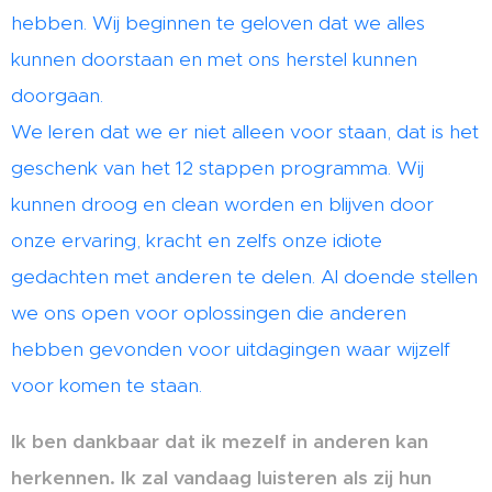
hebben. Wij beginnen te geloven dat we alles
kunnen doorstaan en met ons herstel kunnen
doorgaan.
We leren dat we er niet alleen voor staan, dat is het
geschenk van het 12 stappen programma. Wij
kunnen droog en clean worden en blijven door
onze ervaring, kracht en zelfs onze idiote
gedachten met anderen te delen. Al doende stellen
we ons open voor oplossingen die anderen
hebben gevonden voor uitdagingen waar wijzelf
voor komen te staan.
Ik ben dankbaar dat ik mezelf in anderen kan
herkennen. Ik zal vandaag luisteren als zij hun