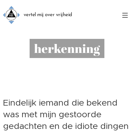
vertel mij over vrijheid
herkenning
Eindelijk iemand die bekend
was met mijn gestoorde
gedachten en de idiote dingen