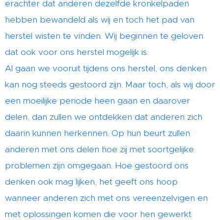
erachter dat anderen dezelfde kronkelpaden
hebben bewandeld als wij en toch het pad van
herstel wisten te vinden. Wij beginnen te geloven
dat ook voor ons herstel mogelijk is.
Al gaan we vooruit tijdens ons herstel, ons denken
kan nog steeds gestoord zijn. Maar toch, als wij door
een moeilijke periode heen gaan en daarover
delen, dan zullen we ontdekken dat anderen zich
daarin kunnen herkennen. Op hun beurt zullen
anderen met ons delen hoe zij met soortgelijke
problemen zijn omgegaan. Hoe gestoord ons
denken ook mag lijken, het geeft ons hoop
wanneer anderen zich met ons vereenzelvigen en
met oplossingen komen die voor hen gewerkt