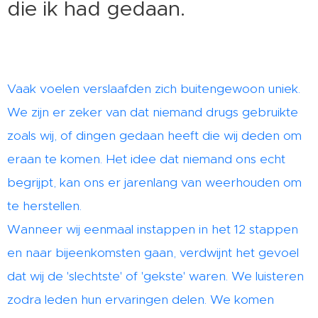
die ik had gedaan.
Vaak voelen verslaafden zich buitengewoon uniek.
We zijn er zeker van dat niemand drugs gebruikte
zoals wij, of dingen gedaan heeft die wij deden om
eraan te komen. Het idee dat niemand ons echt
begrijpt, kan ons er jarenlang van weerhouden om
te herstellen.
Wanneer wij eenmaal instappen in het 12 stappen
en naar bijeenkomsten gaan, verdwijnt het gevoel
dat wij de 'slechtste' of 'gekste' waren. We luisteren
zodra leden hun ervaringen delen. We komen