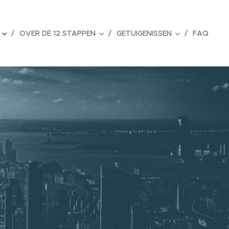
OVER DE 12 STAPPEN
GETUIGENISSEN
FAQ