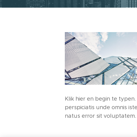
Klik hier en begin te typen.
perspiciatis unde omnis ist
natus error sit voluptatem.