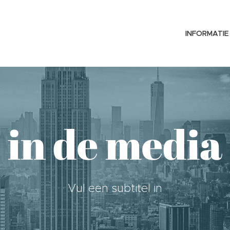
INFORMATIE
in de media
Vul een subtitel in