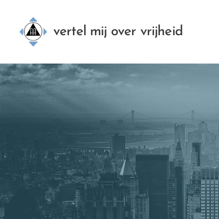
vertel mij over vrijheid