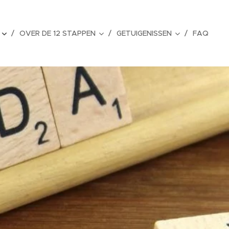
OVER DE 12 STAPPEN
GETUIGENISSEN
FAQ