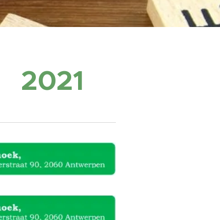
r 2021