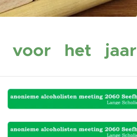
ijn voor het jaa