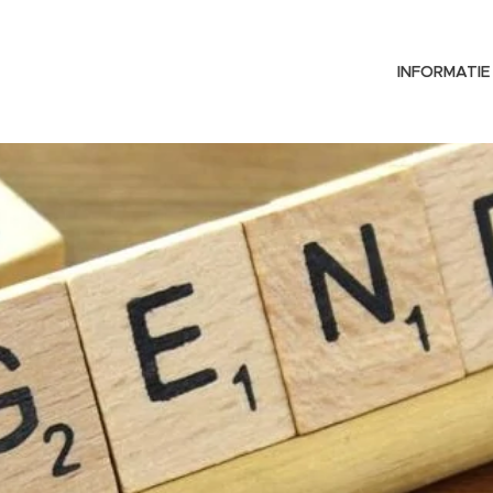
INFORMATIE