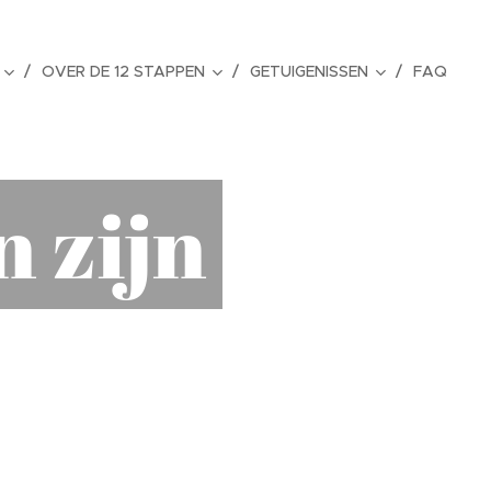
OVER DE 12 STAPPEN
GETUIGENISSEN
FAQ
 zijn