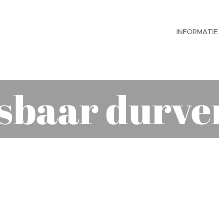
INFORMATIE
sbaar durven