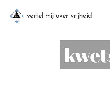
vertel mij over vrijheid
kwet