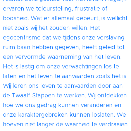
ervaren we teleurstelling, frustratie of
boosheid. Wat er allemaal gebeurt, is wellicht
niet zoals wij het zouden willen. Het
egocentrisme dat we tijdens onze verslaving
ruim baan hebben gegeven, heeft geleid tot
een vervormde waarneming van het leven.
Het is lastig om onze verwachtingen los te
laten en het leven te aanvaarden zoals het is.
Wij leren ons leven te aanvaarden door aan
de Twaalf Stappen te werken. Wij ontdekken
hoe we ons gedrag kunnen veranderen en
onze karaktergebreken kunnen loslaten. We
hoeven niet langer de waarheid te verdraaien