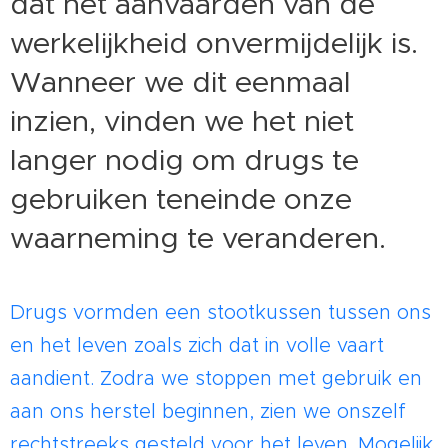
dat het aanvaarden van de
werkelijkheid onvermijdelijk is.
Wanneer we dit eenmaal
inzien, vinden we het niet
langer nodig om drugs te
gebruiken teneinde onze
waarneming te veranderen.
Drugs vormden een stootkussen tussen ons
en het leven zoals zich dat in volle vaart
aandient. Zodra we stoppen met gebruik en
aan ons herstel beginnen, zien we onszelf
rechtstreeks gesteld voor het leven. Mogelijk