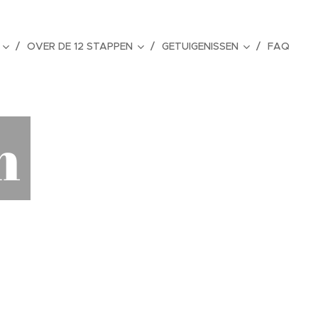
OVER DE 12 STAPPEN
GETUIGENISSEN
FAQ
n