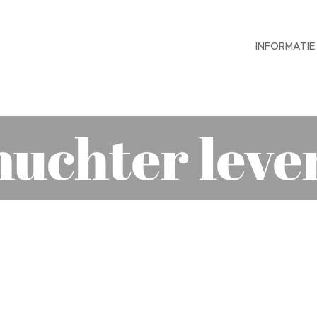
INFORMATIE
nuchter leve