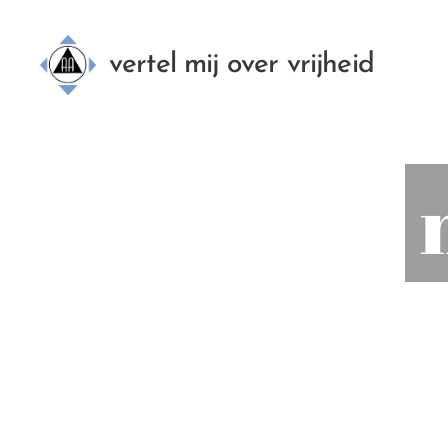
vertel mij over vrijheid