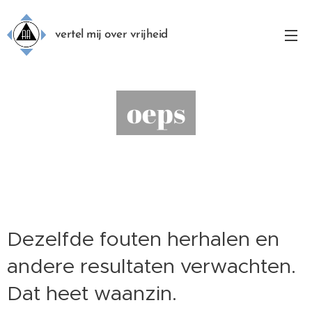
vertel mij over vrijheid
oeps
Dezelfde fouten herhalen en
andere resultaten verwachten.
Dat heet waanzin.