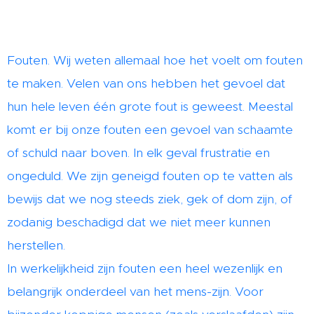
Fouten. Wij weten allemaal hoe het voelt om fouten
te maken. Velen van ons hebben het gevoel dat
hun hele leven één grote fout is geweest. Meestal
komt er bij onze fouten een gevoel van schaamte
of schuld naar boven. In elk geval frustratie en
ongeduld. We zijn geneigd fouten op te vatten als
bewijs dat we nog steeds ziek, gek of dom zijn, of
zodanig beschadigd dat we niet meer kunnen
herstellen.
In werkelijkheid zijn fouten een heel wezenlijk en
belangrijk onderdeel van het mens-zijn. Voor