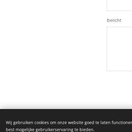
Bericht
Wij gebruiken cookies om onze website goed te laten functioner
best mogelijke gebruikerservaring te bieden.