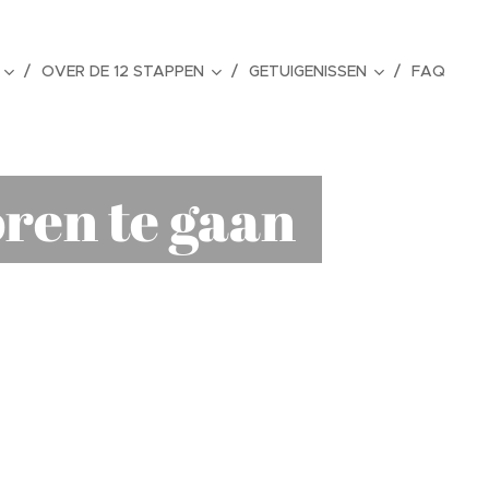
OVER DE 12 STAPPEN
GETUIGENISSEN
FAQ
oren te gaan