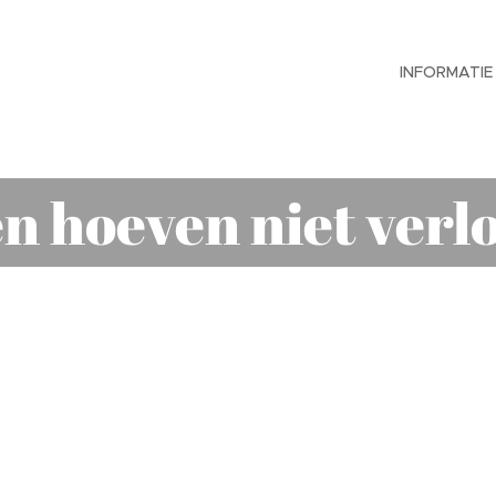
INFORMATIE
 hoeven niet verl