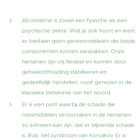
Alcoholisme is zowel een fysische als een
psychische ziekte. Wat je ook hoort en leest,
er bestaan geen geneesmiddelen die beide
componenten kunnen aanpakken. Onze
hersenen zijn vrij flexibel en kunnen door
geheelonthouding stabiliseren en
gedeeltelijk herstellen, nooit genezen in de
klassieke betekenis van het woord.
Er is een punt waarbij de schade die
roesmiddelen veroorzaken in de hersenen
zo extreem kan zijn, dat er blijvende schade
is. Bvb. het syndroom van Korsakov. Er is