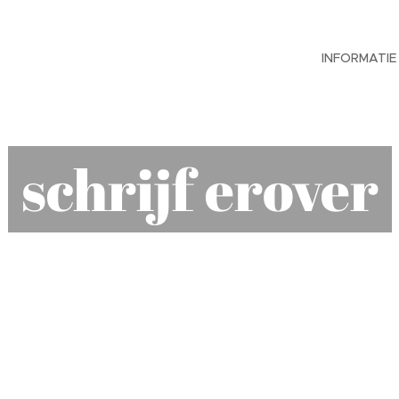
INFORMATIE
schrijf erover