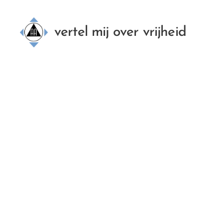
vertel mij over vrijheid