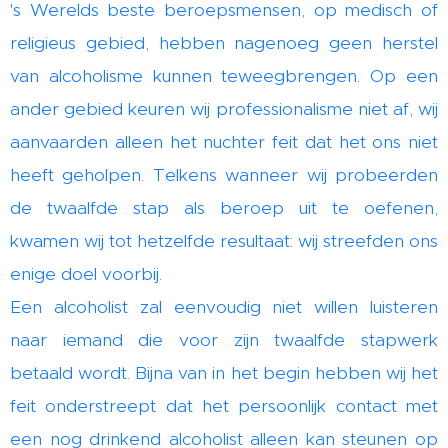
's Werelds beste beroepsmensen, op medisch of
religieus gebied, hebben nagenoeg geen herstel
van alcoholisme kunnen teweegbrengen. Op een
ander gebied keuren wij professionalisme niet af, wij
aanvaarden alleen het nuchter feit dat het ons niet
heeft geholpen. Telkens wanneer wij probeerden
de twaalfde stap als beroep uit te oefenen,
kwamen wij tot hetzelfde resultaat: wij streefden ons
enige doel voorbij.
Een alcoholist zal eenvoudig niet willen luisteren
naar iemand die voor zijn twaalfde stapwerk
betaald wordt. Bijna van in het begin hebben wij het
feit onderstreept dat het persoonlijk contact met
een nog drinkend alcoholist alleen kan steunen op