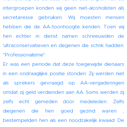
intergroepen konden wij geen niet-alcoholisten als
secretaresse gebruiken. Wij moesten mensen
hebben die de AA-toonhoogte kenden. Toen wij
hen echter in dienst namen schreeuwden de
'ultraconservatieven en degenen die schrik hadden:
"Professionalisme"
Er was een periode dat deze toegewijde dienaars
in een ondraaglijke positie stonden. Zij werden niet
als sprekers gevraagd op AA-vergaderingen
omdat zij geld verdienden aan AA. Soms werden zij
zelfs echt gemeden door medeleden. Zelfs
diegenen die hen goed gezind waren ,
bestempelden hen als een noodzakelijk kwaad. De