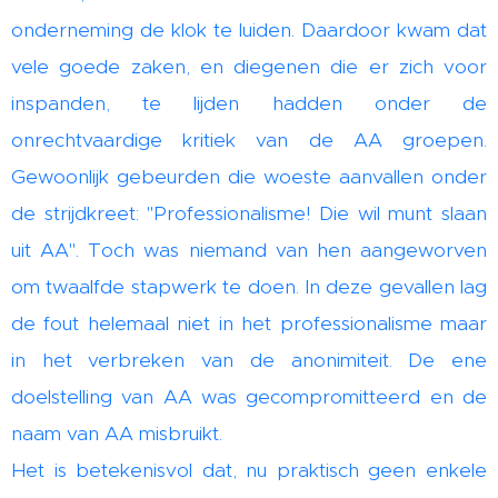
onderneming de klok te luiden. Daardoor kwam dat
vele goede zaken, en diegenen die er zich voor
inspanden, te lijden hadden onder de
onrechtvaardige kritiek van de AA­ groepen.
Gewoonlijk gebeurden die woeste aanvallen onder
de strijdkreet: "Professionalisme! Die wil munt slaan
uit AA". Toch was niemand van hen aangeworven
om twaalfde stapwerk te doen. In deze gevallen lag
de fout helemaal niet in het professionalisme maar
in het verbreken van de anonimiteit. De ene
doelstelling van AA was gecompromitteerd en de
naam van AA misbruikt.
Het is betekenisvol dat, nu praktisch geen enkele