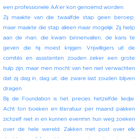
een professionele AA'er kon genoemd worden.
Zij maakte van die twaalfde stap geen beroep,
maar maakte die stap alleen maar mogelijk. Zij hielp
aan de man, die kwam binnenvallen, de kans te
geven die hij moest krijgen. Vrijwilligers uit de
comités en assistenten zouden zeker een grote
hulp zijn, maar men mocht van hen niet verwachten
dat zij dag in, dag uit, die zware last zouden blijven
dragen.
Bij de Foundation is het precies hetzelfde liedje.
Acht ton boeken en literatuur per maand pakken
zichzelf niet in en kunnen evenmin hun weg zoeken
over de hele wereld. Zakken met post over elk