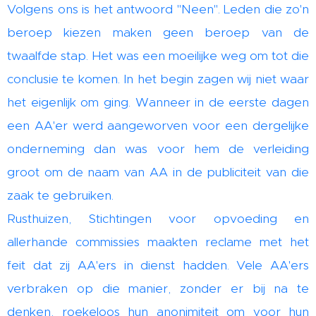
Volgens ons is het antwoord "Neen". Leden die zo'n
beroep kiezen maken geen beroep van de
twaalfde stap. Het was een moeilijke weg om tot die
conclusie te komen. In het begin zagen wij niet waar
het eigenlijk om ging. Wanneer in de eerste dagen
een AA'er werd aangeworven voor een dergelijke
onderneming dan was voor hem de verleiding
groot om de naam van AA in de publiciteit van die
zaak te gebruiken.
Rusthuizen, Stichtingen voor opvoeding en
allerhande commissies maakten reclame met het
feit dat zij AA'ers in dienst hadden. Vele AA'ers
verbraken op die manier, zonder er bij na te
denken, roekeloos hun anonimiteit om voor hun