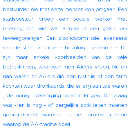
bestuurder die met deze mensen kon omgaan. Een
stadsbestuur vroeg een sociale werker met
ervaring, die wist wat alcohol in een gezin kan
teweegbrengen. Een alcoholcommissie, eveneens
van de staat, zocht een bezoldigd researcher. Dit
zijn maar enkele voorbeelden van de vele
betrekkingen, waarvoor men AA'ers vroeg. Nu en
dan waren er AA'ers die een rusthuis of een farm
kochten waar dronkaards, die er erg aan toe waren
, de nodige verzorging konden krijgen. De vraag
was - en is nog - of dergelijke activiteiten moeten
gebrandmerkt warden als het professionalisme
waarop de AA-traditie doelt.