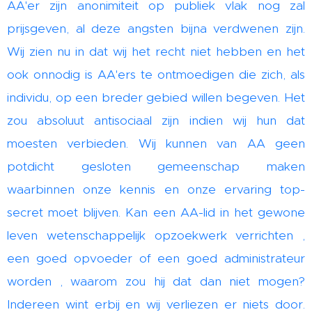
AA'er zijn anonimiteit op publiek vlak nog zal
prijsgeven, al deze angsten bijna verdwenen zijn.
Wij zien nu in dat wij het recht niet hebben en het
ook onnodig is AA'ers te ontmoedigen die zich, als
individu, op een breder gebied willen begeven. Het
zou absoluut antisociaal zijn indien wij hun dat
moesten verbieden. Wij kunnen van AA geen
potdicht gesloten gemeenschap maken
waarbinnen onze kennis en onze ervaring top-
secret moet blijven. Kan een AA-lid in het gewone
leven wetenschappelijk opzoekwerk verrichten ,
een goed opvoeder of een goed administrateur
worden , waarom zou hij dat dan niet mogen?
Indereen wint erbij en wij verliezen er niets door.