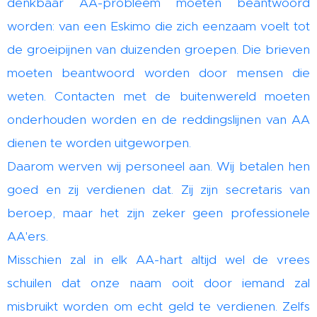
denkbaar AA-probleem moeten beantwoord
worden: van een Eskimo die zich eenzaam voelt tot
de groeipijnen van duizenden groepen. Die brieven
moeten beantwoord worden door mensen die
weten. Contacten met de buitenwereld moeten
onderhouden worden en de reddingslijnen van AA
dienen te worden uitgeworpen.
Daarom werven wij personeel aan. Wij betalen hen
goed en zij verdienen dat. Zij zijn secretaris van
beroep, maar het zijn zeker geen professionele
AA'ers.
Misschien zal in elk AA-hart altijd wel de vrees
schuilen dat onze naam ooit door iemand zal
misbruikt worden om echt geld te verdienen. Zelfs