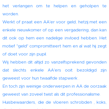
het verlangen om te helpen en geholpen te
worden.
Werkt of praat een AA'er voor geld, hetzij met een
enkele nieuwkomer of op een vergadering, dan kan
dit ook op hem een nadelige invloed hebben. Het
motief "geld" compromitteert hem en al wat hij zegt
of doet voor zijn pupil.
Wij hebben dit altijd zo vanzelfsprekend gevonden
dat slechts enkele AA'ers ooit bezoldigd zijn
geweest voor hun twaalfde stapwerk .
En toch zijn weinige onderwerpen in AA de oorzaak
geweest van zoveel twist als dit professionalisme.
Huisbewaarders, die de vloeren schrobden , koks,