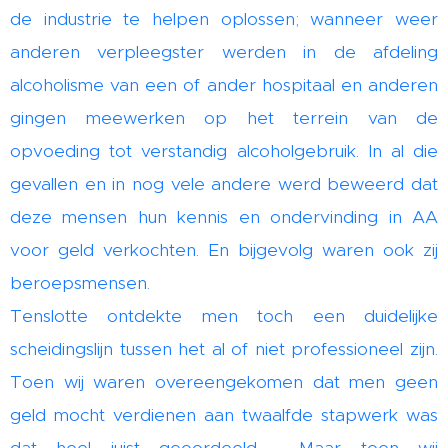
de industrie te helpen oplossen; wanneer weer
anderen verpleegster werden in de afdeling
alcoholisme van een of ander hospitaal en anderen
gingen meewerken op het terrein van de
opvoeding tot verstandig alcoholgebruik. In al die
gevallen en in nog vele andere werd beweerd dat
deze mensen hun kennis en ondervinding in AA
voor geld verkochten. En bijgevolg waren ook zij
beroepsmensen.
Tenslotte ontdekte men toch een duidelijke
scheidingslijn tussen het al of niet professioneel zijn.
Toen wij waren overeengekomen dat men geen
geld mocht verdienen aan twaalfde stapwerk was