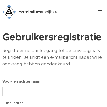
vertel mij over vrijheid
Gebruikersregistratie
Registreer nu om toegang tot de privépagina's
te krijgen. Je krijgt een e-mailbericht nadat wij je
aanvraag hebben goedgekeurd.
Voor- en achternaam
E-mailadres