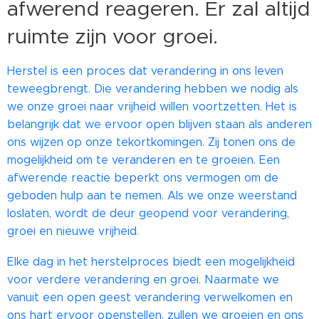
afwerend reageren. Er zal altijd
ruimte zijn voor groei.
Herstel is een proces dat verandering in ons leven
teweegbrengt. Die verandering hebben we nodig als
we onze groei naar vrijheid willen voortzetten. Het is
belangrijk dat we ervoor open blijven staan als anderen
ons wijzen op onze tekortkomingen. Zij tonen ons de
mogelijkheid om te veranderen en te groeien. Een
afwerende reactie beperkt ons vermogen om de
geboden hulp aan te nemen. Als we onze weerstand
loslaten, wordt de deur geopend voor verandering,
groei en nieuwe vrijheid.
Elke dag in het herstelproces biedt een mogelijkheid
voor verdere verandering en groei. Naarmate we
vanuit een open geest verandering verwelkomen en
ons hart ervoor openstellen, zullen we groeien en ons