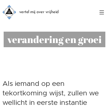
vertel mij over vrijheid
verandering en groei
Als iemand op een
tekortkoming wijst, zullen we
wellicht in eerste instantie