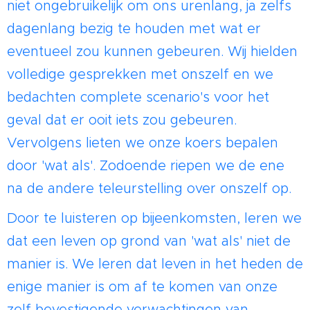
niet ongebruikelijk om ons urenlang, ja zelfs
dagenlang bezig te houden met wat er
eventueel zou kunnen gebeuren. Wij hielden
volledige gesprekken met onszelf en we
bedachten complete scenario's voor het
geval dat er ooit iets zou gebeuren.
Vervolgens lieten we onze koers bepalen
door 'wat als'. Zodoende riepen we de ene
na de andere teleurstelling over onszelf op.
Door te luisteren op bijeenkomsten, leren we
dat een leven op grond van 'wat als' niet de
manier is. We leren dat leven in het heden de
enige manier is om af te komen van onze
zelf bevestigende verwachtingen van