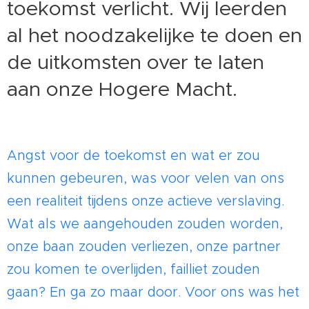
toekomst verlicht. Wij leerden
al het noodzakelijke te doen en
de uitkomsten over te laten
aan onze Hogere Macht.
Angst voor de toekomst en wat er zou
kunnen gebeuren, was voor velen van ons
een realiteit tijdens onze actieve verslaving.
Wat als we aangehouden zouden worden,
onze baan zouden verliezen, onze partner
zou komen te overlijden, failliet zouden
gaan? En ga zo maar door. Voor ons was het