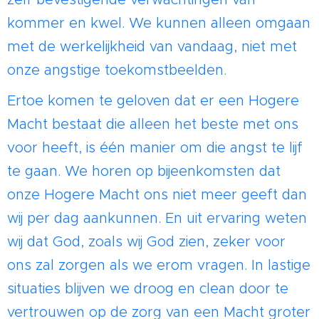
kommer en kwel. We kunnen alleen omgaan
met de werkelijkheid van vandaag, niet met
onze angstige toekomstbeelden.
Ertoe komen te geloven dat er een Hogere
Macht bestaat die alleen het beste met ons
voor heeft, is één manier om die angst te lijf
te gaan. We horen op bijeenkomsten dat
onze Hogere Macht ons niet meer geeft dan
wij per dag aankunnen. En uit ervaring weten
wij dat God, zoals wij God zien, zeker voor
ons zal zorgen als we erom vragen. In lastige
situaties blijven we droog en clean door te
vertrouwen op de zorg van een Macht groter