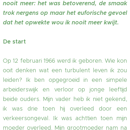
nooit meer: het was betoverend, de smaak
trok nergens op maar het euforische gevoel
dat het opwekte wou ik nooit meer kwijt.
De start
Op 12 februari 1966 werd ik geboren. Wie kon
ooit denken wat een turbulent leven ik zou
leiden? Ik ben opgegroeid in een simpele
arbeiderswijk en verloor op jonge leeftijd
beide ouders. Mijn vader heb ik niet gekend,
ik was drie toen hij overleed door een
verkeersongeval. Ik was achttien toen mijn
moeder overleed. Mijn grootmoeder nam na