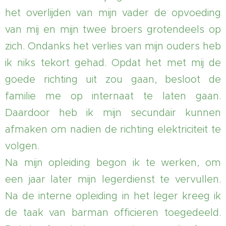
het overlijden van mijn vader de opvoeding
van mij en mijn twee broers grotendeels op
zich. Ondanks het verlies van mijn ouders heb
ik niks tekort gehad. Opdat het met mij de
goede richting uit zou gaan, besloot de
familie me op internaat te laten gaan.
Daardoor heb ik mijn secundair kunnen
afmaken om nadien de richting elektriciteit te
volgen.
Na mijn opleiding begon ik te werken, om
een jaar later mijn legerdienst te vervullen.
Na de interne opleiding in het leger kreeg ik
de taak van barman officieren toegedeeld.