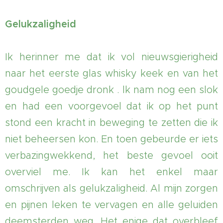
Gelukzaligheid
Ik herinner me dat ik vol nieuwsgierigheid
naar het eerste glas whisky keek en van het
goudgele goedje dronk . lk nam nog een slok
en had een voorgevoel dat ik op het punt
stond een kracht in beweging te zetten die ik
niet beheersen kon. En toen gebeurde er iets
verbazingwekkend, het beste gevoel ooit
overviel me. Ik kan het enkel maar
omschrijven als gelukzaligheid. Al mijn zorgen
en pijnen leken te vervagen en alle geluiden
deemsterden weg. Het enige dat overbleef