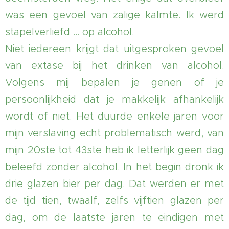
was een gevoel van zalige kalmte. Ik werd
stapelverliefd ... op alcohol.
Niet iedereen krijgt dat uitgesproken gevoel
van extase bij het drinken van alcohol.
Volgens mij bepalen je genen of je
persoonlijkheid dat je makkelijk afhankelijk
wordt of niet. Het duurde enkele jaren voor
mijn verslaving echt problematisch werd, van
mijn 20ste tot 43ste heb ik letterlijk geen dag
beleefd zonder alcohol. In het begin dronk ik
drie glazen bier per dag. Dat werden er met
de tijd tien, twaalf, zelfs vijftien glazen per
dag, om de laatste jaren te eindigen met