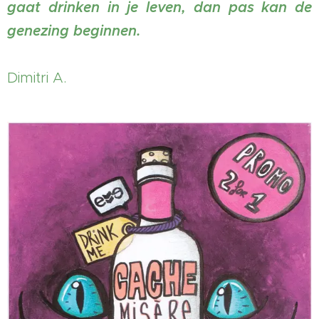
gaat drinken in je leven, dan pas kan de
genezing beginnen.
Dimitri A.