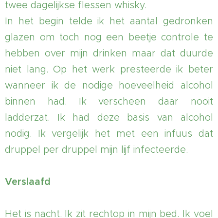
twee dagelijkse flessen whisky.
In het begin telde ik het aantal gedronken
glazen om toch nog een beetje controle te
hebben over mijn drinken maar dat duurde
niet lang. Op het werk presteerde ik beter
wanneer ik de nodige hoeveelheid alcohol
binnen had. Ik verscheen daar nooit
ladderzat. Ik had deze basis van alcohol
nodig. Ik vergelijk het met een infuus dat
druppel per druppel mijn lijf infecteerde.
Verslaafd
Het is nacht. Ik zit rechtop in mijn bed. Ik voel