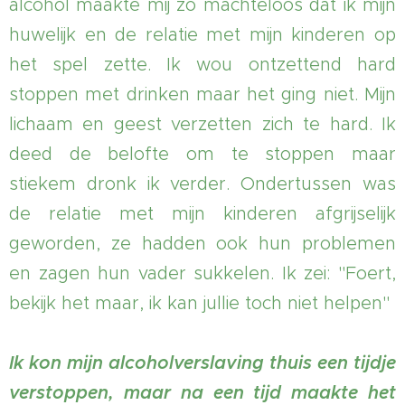
alcohol maakte mij zo machteloos dat ik mijn
huwelijk en de relatie met mijn kinderen op
het spel zette. Ik wou ontzettend hard
stoppen met drinken maar het ging niet. Mijn
lichaam en geest verzetten zich te hard. Ik
deed de belofte om te stoppen maar
stiekem dronk ik verder. Ondertussen was
de relatie met mijn kinderen afgrijselijk
geworden, ze hadden ook hun problemen
en zagen hun vader sukkelen. Ik zei: "Foert,
bekijk het maar, ik kan jullie toch niet helpen"
Ik kon mijn alcoholverslaving thuis een tijdje
verstoppen, maar na een tijd maakte het