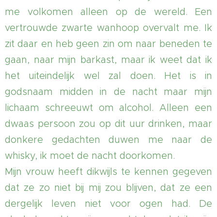
me volkomen alleen op de wereld. Een
vertrouwde zwarte wanhoop overvalt me. Ik
zit daar en heb geen zin om naar beneden te
gaan, naar mijn barkast, maar ik weet dat ik
het uiteindelijk wel zal doen. Het is in
godsnaam midden in de nacht maar mijn
lichaam schreeuwt om alcohol. Alleen een
dwaas persoon zou op dit uur drinken, maar
donkere gedachten duwen me naar de
whisky, ik moet de nacht doorkomen.
Mijn vrouw heeft dikwijls te kennen gegeven
dat ze zo niet bij mij zou blijven, dat ze een
dergelijk leven niet voor ogen had. De