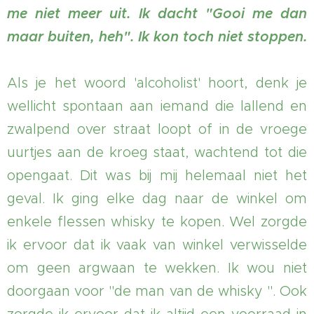
me niet meer uit. Ik dacht "Gooi me dan
maar buiten, heh". Ik kon toch niet stoppen.
Als je het woord 'alcoholist' hoort, denk je
wellicht spontaan aan iemand die lallend en
zwalpend over straat loopt of in de vroege
uurtjes aan de kroeg staat, wachtend tot die
opengaat. Dit was bij mij helemaal niet het
geval. Ik ging elke dag naar de winkel om
enkele flessen whisky te kopen. Wel zorgde
ik ervoor dat ik vaak van winkel verwisselde
om geen argwaan te wekken. Ik wou niet
doorgaan voor "de man van de whisky ". Ook