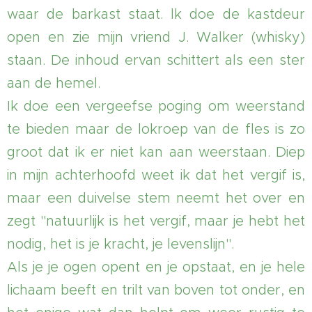
waar de barkast staat. lk doe de kastdeur
open en zie mijn vriend J. Walker (whisky)
staan. De inhoud ervan schittert als een ster
aan de hemel.
Ik doe een vergeefse poging om weerstand
te bieden maar de lokroep van de fles is zo
groot dat ik er niet kan aan weerstaan. Diep
in mijn achterhoofd weet ik dat het vergif is,
maar een duivelse stem neemt het over en
zegt "natuurlijk is het vergif, maar je hebt het
nodig, het is je kracht, je levenslijn".
Als je je ogen opent en je opstaat, en je hele
lichaam beeft en trilt van boven tot onder, en