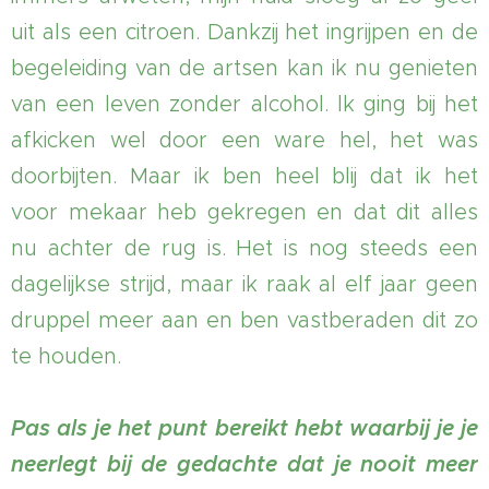
uit als een citroen. Dankzij het ingrijpen en de
begeleiding van de artsen kan ik nu genieten
van een leven zonder alcohol. lk ging bij het
afkicken wel door een ware hel, het was
doorbijten. Maar ik ben heel blij dat ik het
voor mekaar heb gekregen en dat dit alles
nu achter de rug is. Het is nog steeds een
dagelijkse strijd, maar ik raak al elf jaar geen
druppel meer aan en ben vastberaden dit zo
te houden.
Pas als je het punt bereikt hebt waarbij je je
neerlegt bij de gedachte dat je nooit meer