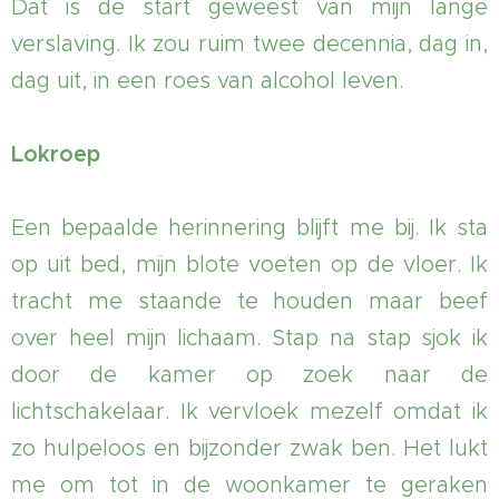
Dat is de start geweest van mijn lange
verslaving. Ik zou ruim twee decennia, dag in,
dag uit, in een roes van alcohol leven.
Lokroep
Een bepaalde herinnering blijft me bij. Ik sta
op uit bed, mijn blote voeten op de vloer. Ik
tracht me staande te houden maar beef
over heel mijn lichaam. Stap na stap sjok ik
door de kamer op zoek naar de
lichtschakelaar. Ik vervloek mezelf omdat ik
zo hulpeloos en bijzonder zwak ben. Het lukt
me om tot in de woonkamer te geraken