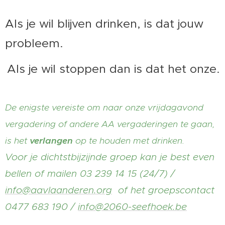
Als je wil blijven drinken, is dat jouw
probleem.
Als je wil stoppen dan is dat het onze.
De enigste vereiste om naar onze vrijdagavond
vergadering of andere AA vergaderingen te gaan,
is het
verlangen
op te houden met drinken.
Voor je dichtstbijzijnde groep kan je best even
bellen of mailen 03 239 14 15 (24/7) /
info@aavlaanderen.org
of het groepscontact
0477 683 190 /
info@2060-seefhoek.be