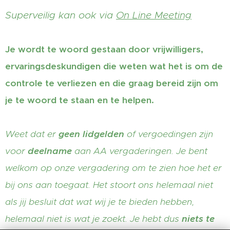
Superveilig kan ook via
On Line Meeting
Je wordt te woord gestaan door vrijwilligers,
ervaringsdeskundigen die weten wat het is om de
controle te verliezen en die graag bereid zijn om
je te woord te staan en te helpen.
Weet dat er
geen lidgelden
of vergoedingen zijn
voor
deelname
aan AA vergaderingen. Je bent
welkom op onze vergadering om te zien hoe het er
bij ons aan toegaat. Het stoort ons helemaal niet
als jij besluit dat wat wij je te bieden hebben,
helemaal niet is wat je zoekt. Je hebt dus
niets te