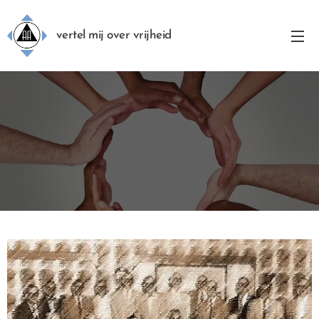
vertel mij over vrijheid